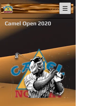
Camel Open 2020